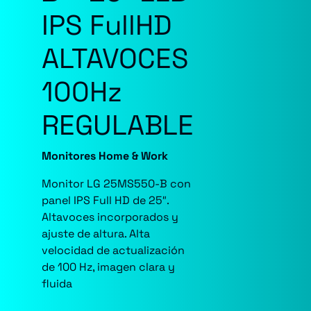
IPS FullHD
ALTAVOCES
100Hz
REGULABLE
Monitores Home & Work
Monitor LG 25MS550-B con
panel IPS Full HD de 25″.
Altavoces incorporados y
ajuste de altura. Alta
velocidad de actualización
de 100 Hz, imagen clara y
fluida