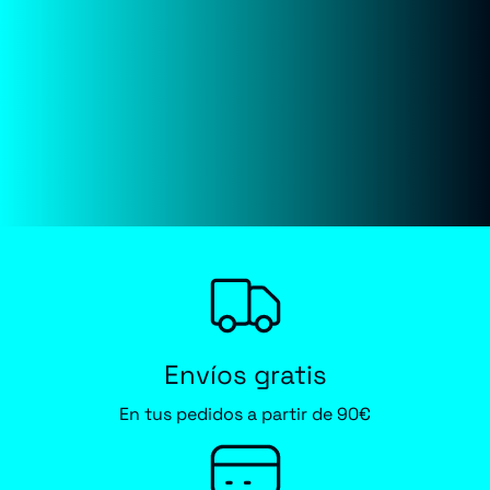
Envíos gratis
En tus pedidos a partir de 90€