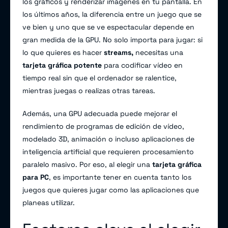
los gráficos y renderizar imágenes en tu pantalla. En
los últimos años, la diferencia entre un juego que se
ve bien y uno que se ve espectacular depende en
gran medida de la GPU. No solo importa para jugar: si
lo que quieres es hacer
streams,
necesitas una
tarjeta gráfica potente
para codificar vídeo en
tiempo real sin que el ordenador se ralentice,
mientras juegas o realizas otras tareas.
Además, una GPU adecuada puede mejorar el
rendimiento de programas de edición de vídeo,
modelado 3D, animación o incluso aplicaciones de
inteligencia artificial que requieren procesamiento
paralelo masivo. Por eso, al elegir una
tarjeta gráfica
para PC
, es importante tener en cuenta tanto los
juegos que quieres jugar como las aplicaciones que
planeas utilizar.