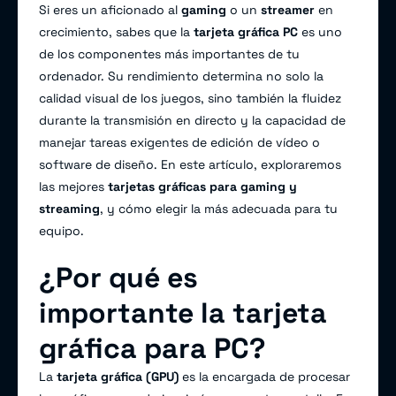
Si eres un aficionado al
gaming
o un
streamer
en
crecimiento, sabes que la
tarjeta gráfica PC
es uno
de los componentes más importantes de tu
ordenador. Su rendimiento determina no solo la
calidad visual de los juegos, sino también la fluidez
durante la transmisión en directo y la capacidad de
manejar tareas exigentes de edición de vídeo o
software de diseño. En este artículo, exploraremos
las mejores
tarjetas gráficas para gaming y
streaming
, y cómo elegir la más adecuada para tu
equipo.
¿Por qué es
importante la tarjeta
gráfica para PC?
La
tarjeta gráfica (GPU)
es la encargada de procesar