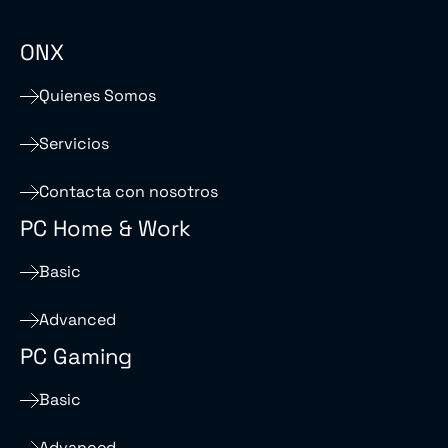
ONX
Quienes Somos
Servicios
Contacta con nosotros
PC Home & Work
Basic
Advanced
PC Gaming
Basic
Advanced