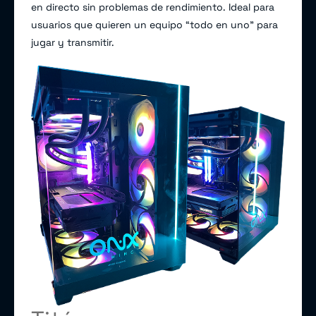
en directo sin problemas de rendimiento. Ideal para
usuarios que quieren un equipo “todo en uno” para
jugar y transmitir.