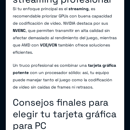
Si tu enfoque principal es el
streaming
, es
recomendable priorizar GPUs con buena capacidad
de codificación de vídeo. NVIDIA destaca por sus
NVENC
, que permiten transmitir en alta calidad sin
afectar demasiado al rendimiento del juego, mientras
que AMD con
VCE/VCN
también ofrece soluciones
eficientes.
Un truco profesional es combinar una
tarjeta gráfica
potente
con un procesador sólido: así, tu equipo
puede manejar tanto el juego como la codificación
de vídeo sin caídas de frames ni retrasos.
Consejos finales para
elegir tu tarjeta gráfica
para PC