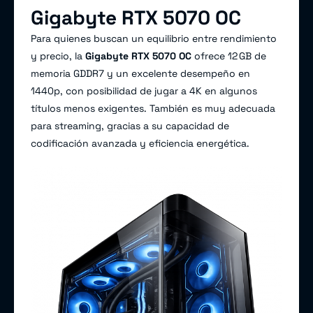
Gigabyte RTX 5070 OC
Para quienes buscan un equilibrio entre rendimiento
y precio, la
Gigabyte RTX 5070 OC
ofrece 12 GB de
memoria GDDR7 y un excelente desempeño en
1440p, con posibilidad de jugar a 4K en algunos
títulos menos exigentes. También es muy adecuada
para streaming, gracias a su capacidad de
codificación avanzada y eficiencia energética.