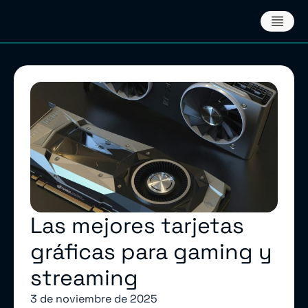
Las mejores tarjetas
gráficas para gaming y
streaming
3 de noviembre de 2025