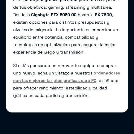
de tus objetivos: gaming, streaming y multitarea.
Desde la
Gigabyte RTX 5080 OC
hasta la
RX 7600
,
existen opciones para distintos presupuestos y
niveles de exigencia. Lo importante es encontrar un
equilibrio entre potencia, compatibilidad y
tecnologías de optimización para asegurar la mejor
experiencia de juego y transmisión.
Si estás pensando en renovar tu equipo o comprar
uno nuevo, echa un vistazo a nuestros
ordenadores
con las mejores tarjetas gráficas para PC
, diseñados
para ofrecer rendimiento, estabilidad y calidad
gráfica en cada partida y transmisión.